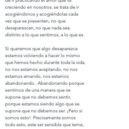
de ir practicando el amor que va 
creciendo en nosotros, se trata de ir 
acogiéndonos y acogiéndolas cada 
vez que se presenten, no que 
desaparezcan, no que nada sea 
distinto a lo que sentimos, a lo que es.
Si queremos que algo desaparezca 
estamos volviendo a hacer lo mismo 
que hemos hecho durante toda la vida, 
no nos estamos aceptando, no nos 
estamos amando, nos estamos 
abandonando.  Abandonando porque 
sentimos de una manera que se 
supone que no debemos sentir, 
porque estamos siendo algo que se 
supone que no debemos ser. ¡Pero si 
somos esto!  Precisamente somos 
todo esto, este ser sensible que teme, 