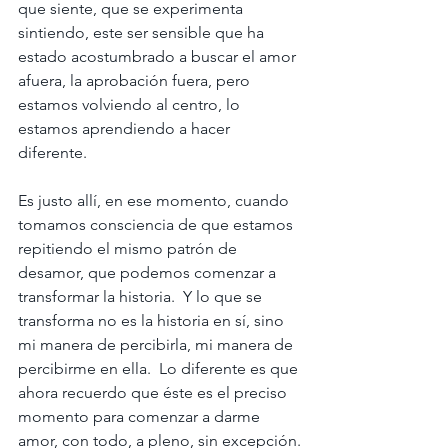
que siente, que se experimenta 
sintiendo, este ser sensible que ha 
estado acostumbrado a buscar el amor 
afuera, la aprobación fuera, pero 
estamos volviendo al centro, lo 
estamos aprendiendo a hacer 
diferente.
Es justo allí, en ese momento, cuando 
tomamos consciencia de que estamos 
repitiendo el mismo patrón de 
desamor, que podemos comenzar a 
transformar la historia.  Y lo que se 
transforma no es la historia en sí, sino 
mi manera de percibirla, mi manera de 
percibirme en ella.  Lo diferente es que 
ahora recuerdo que éste es el preciso 
momento para comenzar a darme 
amor, con todo, a pleno, sin excepción.