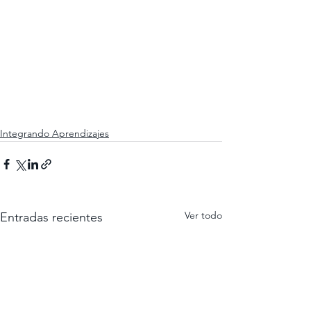
Integrando Aprendizajes
Ver todo
Entradas recientes