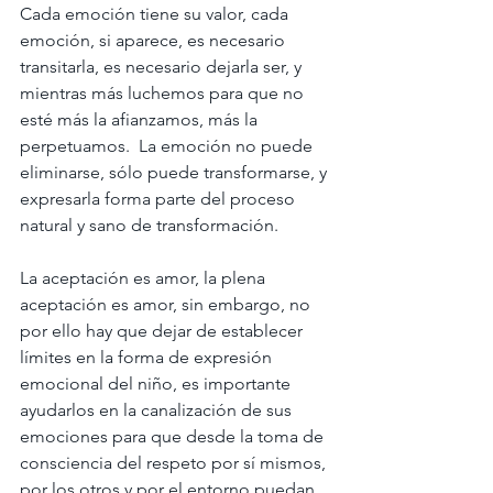
Cada emoción tiene su valor, cada 
emoción, si aparece, es necesario 
transitarla, es necesario dejarla ser, y 
mientras más luchemos para que no 
esté más la afianzamos, más la 
perpetuamos.  La emoción no puede 
eliminarse, sólo puede transformarse, y 
expresarla forma parte del proceso 
natural y sano de transformación.
La aceptación es amor, la plena 
aceptación es amor, sin embargo, no 
por ello hay que dejar de establecer 
límites en la forma de expresión 
emocional del niño, es importante 
ayudarlos en la canalización de sus 
emociones para que desde la toma de 
consciencia del respeto por sí mismos, 
por los otros y por el entorno puedan 