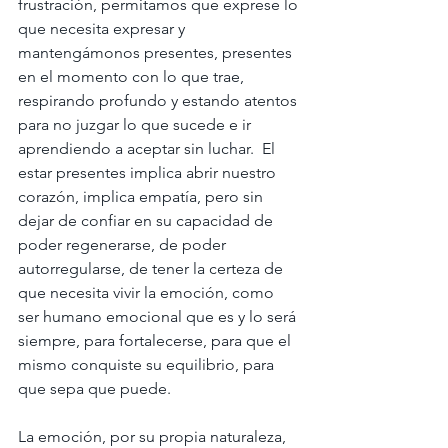
frustración, permitamos que exprese lo 
que necesita expresar y 
mantengámonos presentes, presentes 
en el momento con lo que trae, 
respirando profundo y estando atentos 
para no juzgar lo que sucede e ir 
aprendiendo a aceptar sin luchar.  El 
estar presentes implica abrir nuestro 
corazón, implica empatía, pero sin 
dejar de confiar en su capacidad de 
poder regenerarse, de poder 
autorregularse, de tener la certeza de 
que necesita vivir la emoción, como 
ser humano emocional que es y lo será 
siempre, para fortalecerse, para que el 
mismo conquiste su equilibrio, para 
que sepa que puede.  
La emoción, por su propia naturaleza, 