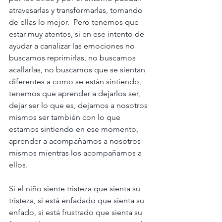
atravesarlas y transformarlas, tomando 
de ellas lo mejor.  Pero tenemos que 
estar muy atentos, si en ese intento de 
ayudar a canalizar las emociones no 
buscamos reprimirlas, no buscamos 
acallarlas, no buscamos que se sientan 
diferentes a como se están sintiendo, 
tenemos que aprender a dejarlos ser, 
dejar ser lo que es, dejarnos a nosotros 
mismos ser también con lo que 
estamos sintiendo en ese momento, 
aprender a acompañarnos a nosotros 
mismos mientras los acompañamos a 
ellos.
Si el niño siente tristeza que sienta su 
tristeza, si está enfadado que sienta su 
enfado, si está frustrado que sienta su 